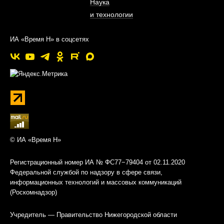
Наука
и технологии
ИА «Время Н» в соцсетях
© ИА «Время Н»
Регистрационный номер ИА № ФС77−79404 от 02.11.2020
Федеральной службой по надзору в сфере связи,
информационных технологий и массовых коммуникаций
(Роскомнадзор)
Учредитель — Правительство Нижегородской области