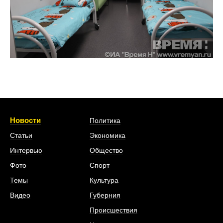
Новости
Политика
Статьи
Экономика
Интервью
Общество
Фото
Спорт
Темы
Культура
Видео
Губерния
Происшествия