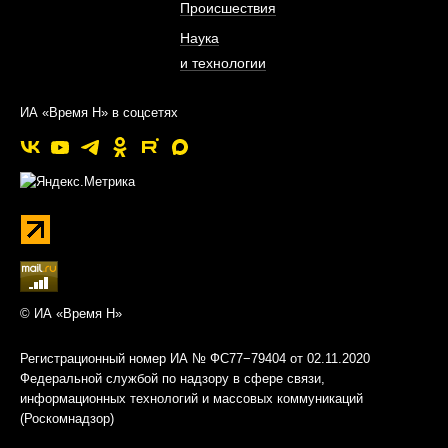
Происшествия
Наука
и технологии
ИА «Время Н» в соцсетях
© ИА «Время Н»
Регистрационный номер ИА № ФС77−79404 от 02.11.2020
Федеральной службой по надзору в сфере связи,
информационных технологий и массовых коммуникаций
(Роскомнадзор)