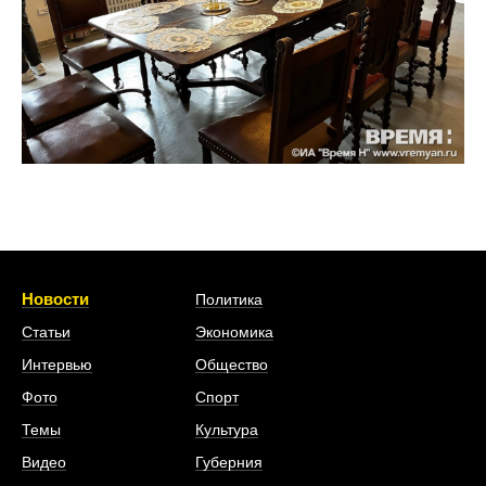
Новости
Политика
Статьи
Экономика
Интервью
Общество
Фото
Спорт
Темы
Культура
Видео
Губерния