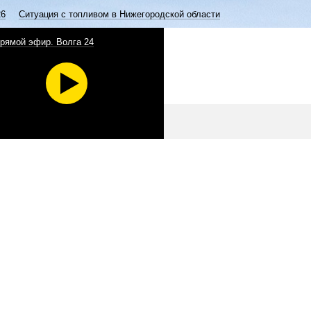
26
Ситуация с топливом в Нижегородской области
рямой эфир. Волга 24