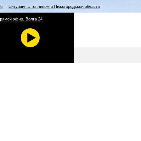
26
Ситуация с топливом в Нижегородской области
рямой эфир. Волга 24