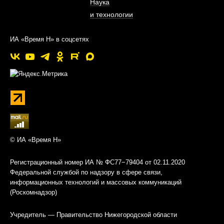
Наука
и технологии
ИА «Время Н» в соцсетях
© ИА «Время Н»
Регистрационный номер ИА № ФС77−79404 от 02.11.2020
Федеральной службой по надзору в сфере связи,
информационных технологий и массовых коммуникаций
(Роскомнадзор)
Учредитель — Правительство Нижегородской области