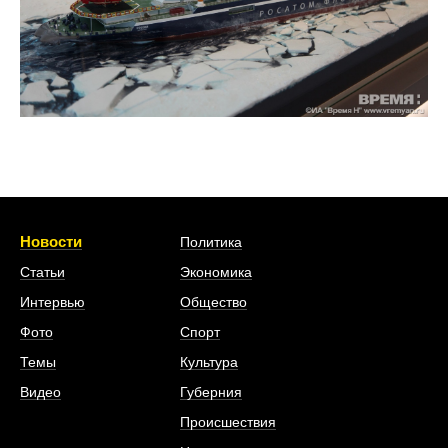
Новости
Политика
Статьи
Экономика
Интервью
Общество
Фото
Спорт
Темы
Культура
Видео
Губерния
Происшествия