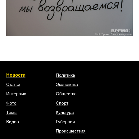
Новости
Политика
Статьи
Экономика
Интервью
Общество
Фото
Спорт
Темы
Культура
Видео
Губерния
Происшествия