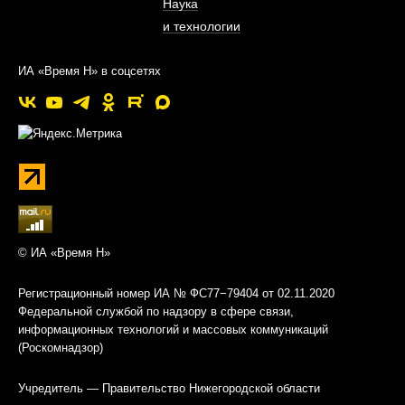
Наука
и технологии
ИА «Время Н» в соцсетях
© ИА «Время Н»
Регистрационный номер ИА № ФС77−79404 от 02.11.2020
Федеральной службой по надзору в сфере связи,
информационных технологий и массовых коммуникаций
(Роскомнадзор)
Учредитель — Правительство Нижегородской области