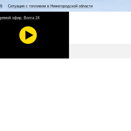
26
Ситуация с топливом в Нижегородской области
рямой эфир. Волга 24