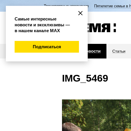
Транспортные изменения
Пятилетие семьи в 
Самые интересные
новости и эксклюзивы —
в нашем канале МАХ
Подписаться
Новости
Статьи
IMG_5469