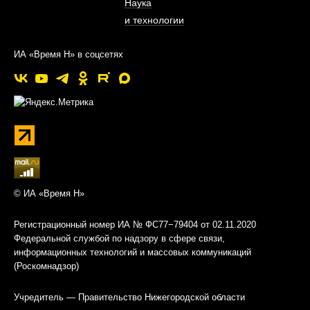
Наука
и технологии
ИА «Время Н» в соцсетях
© ИА «Время Н»
Регистрационный номер ИА № ФС77−79404 от 02.11.2020
Федеральной службой по надзору в сфере связи,
информационных технологий и массовых коммуникаций
(Роскомнадзор)
Учредитель — Правительство Нижегородской области