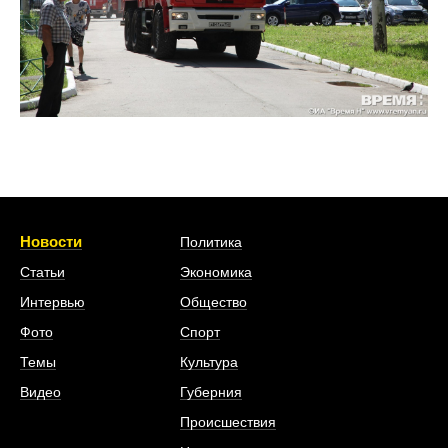
Новости
Политика
Статьи
Экономика
Интервью
Общество
Фото
Спорт
Темы
Культура
Видео
Губерния
Происшествия