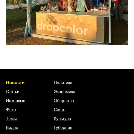
Новости
Политика
Статьи
Экономика
Интервью
Общество
Фото
Спорт
Темы
Культура
Видео
Губерния