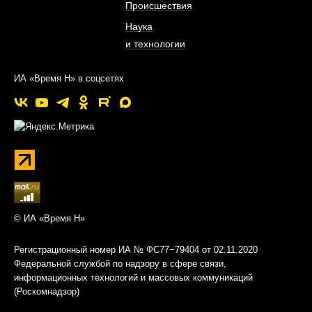
Происшествия
Наука
и технологии
ИА «Время Н» в соцсетях
© ИА «Время Н»
Регистрационный номер ИА № ФС77−79404 от 02.11.2020
Федеральной службой по надзору в сфере связи,
информационных технологий и массовых коммуникаций
(Роскомнадзор)