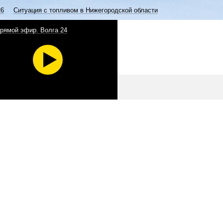
26
Ситуация с топливом в Нижегородской области
рямой эфир. Волга 24