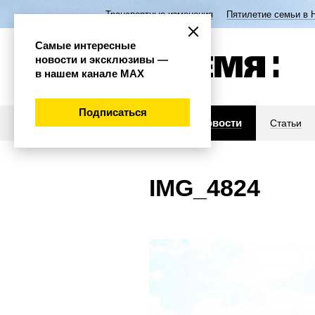
Транспортные изменения
Пятилетие семьи в 
Самые интересные
новости и эксклюзивы —
в нашем канале МАХ
Подписаться
Новости
Статьи
IMG_4824