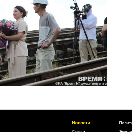
Новости
Полит
Статьи
Эконо