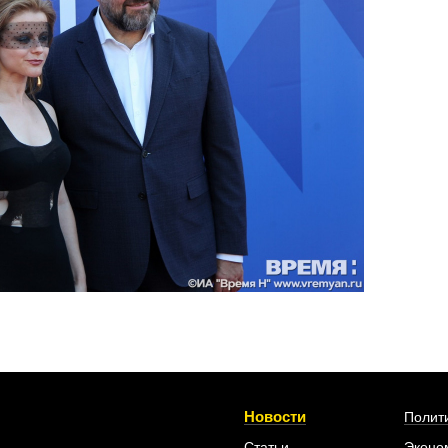
Новости
Полит
Статьи
Эконо