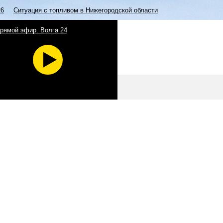
26
Ситуация с топливом в Нижегородской области
рямой эфир. Волга 24