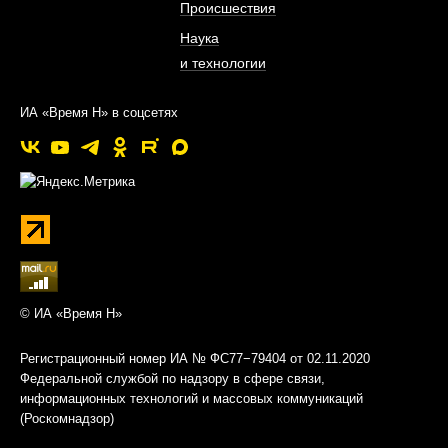
Происшествия
Наука
и технологии
ИА «Время Н» в соцсетях
© ИА «Время Н»
Регистрационный номер ИА № ФС77−79404 от 02.11.2020
Федеральной службой по надзору в сфере связи,
информационных технологий и массовых коммуникаций
(Роскомнадзор)