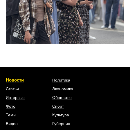
Новости
Политика
Статьи
Экономика
Интервью
Общество
Фото
Спорт
Темы
Культура
Видео
Губерния