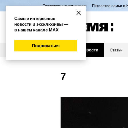
Транспортные изменения
Пятилетие семьи в 
Самые интересные
новости и эксклюзивы —
в нашем канале МАХ
Подписаться
Новости
Статьи
7