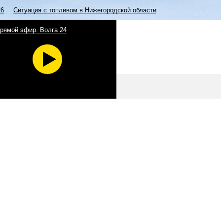
26
Ситуация с топливом в Нижегородской области
рямой эфир. Волга 24