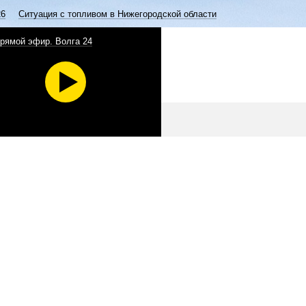
26
Ситуация с топливом в Нижегородской области
рямой эфир. Волга 24