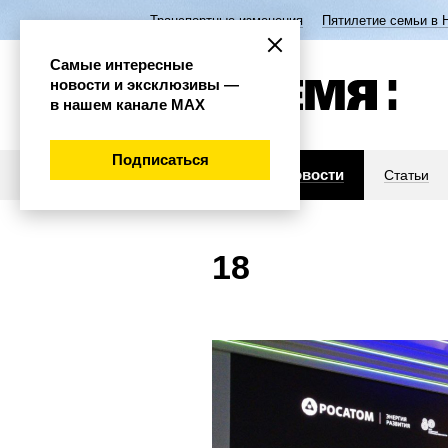
Транспортные изменения
Пятилетие семьи в 
Самые интересные
новости и эксклюзивы —
в нашем канале МАХ
Подписаться
Новости
Статьи
18