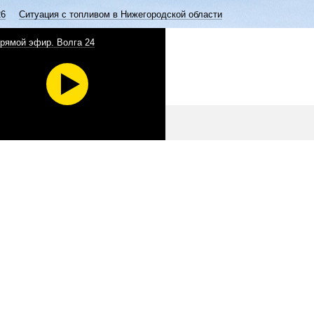
26
Ситуация с топливом в Нижегородской области
рямой эфир. Волга 24