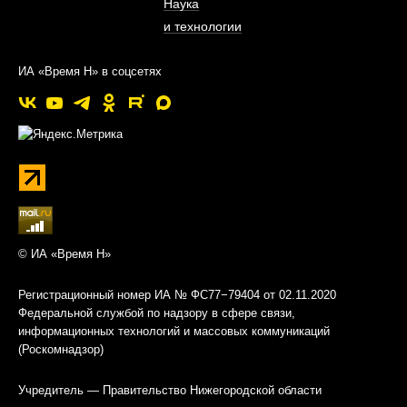
Наука
и технологии
ИА «Время Н» в соцсетях
© ИА «Время Н»
Регистрационный номер ИА № ФС77−79404 от 02.11.2020
Федеральной службой по надзору в сфере связи,
информационных технологий и массовых коммуникаций
(Роскомнадзор)
Учредитель — Правительство Нижегородской области