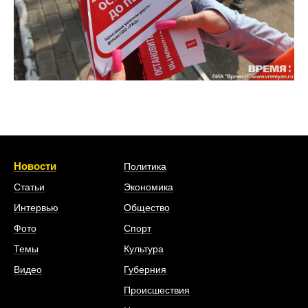
Новости
Политика
Статьи
Экономика
Интервью
Общество
Фото
Спорт
Темы
Культура
Видео
Губерния
Происшествия