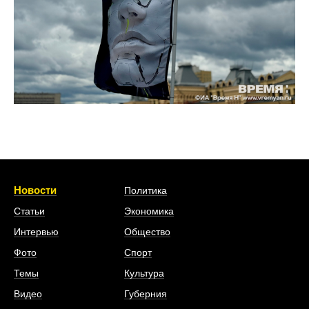
Новости
Политика
Статьи
Экономика
Интервью
Общество
Фото
Спорт
Темы
Культура
Видео
Губерния