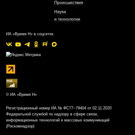
Происшествия
Наука
и технологии
ИА «Время Н» в соцсетях
© ИА «Время Н»
Регистрационный номер ИА № ФС77−79404 от 02.11.2020
Федеральной службой по надзору в сфере связи,
информационных технологий и массовых коммуникаций
(Роскомнадзор)