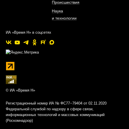
Происшествия
Наука
и технологии
ИА «Время Н» в соцсетях
© ИА «Время Н»
Регистрационный номер ИА № ФС77−79404 от 02.11.2020
Федеральной службой по надзору в сфере связи,
информационных технологий и массовых коммуникаций
(Роскомнадзор)