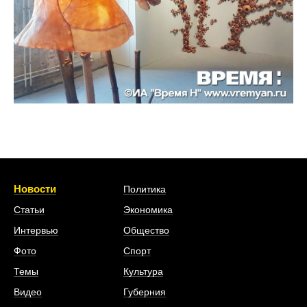
Новости
Политика
Статьи
Экономика
Интервью
Общество
Фото
Спорт
Темы
Культура
Видео
Губерния