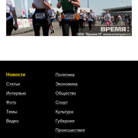
Новости
Политика
Статьи
Экономика
Интервью
Общество
Фото
Спорт
Темы
Культура
Видео
Губерния
Происшествия