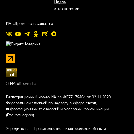
Наука
и технологии
ИА «Время Н» в соцсетях
© ИА «Время Н»
Регистрационный номер ИА № ФС77−79404 от 02.11.2020
Федеральной службой по надзору в сфере связи,
информационных технологий и массовых коммуникаций
(Роскомнадзор)
Учредитель — Правительство Нижегородской области