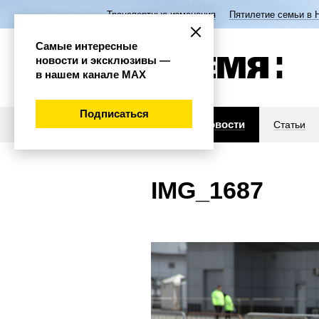
Транспортные изменения
Пятилетие семьи в 
Самые интересные
новости и эксклюзивы —
в нашем канале МАХ
Подписаться
Новости
Статьи
IMG_1687