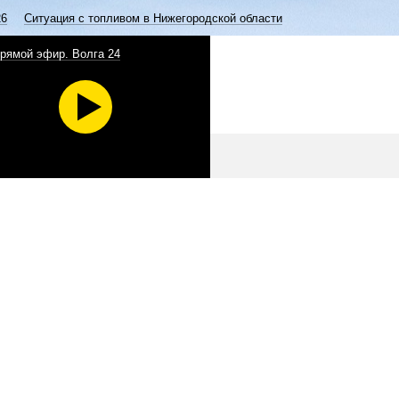
26
Ситуация с топливом в Нижегородской области
рямой эфир. Волга 24