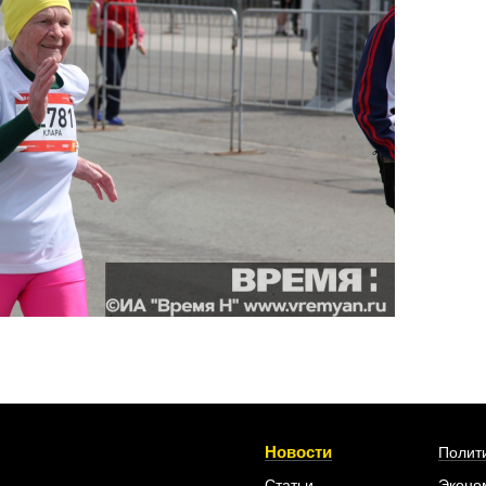
Новости
Полит
Статьи
Эконо