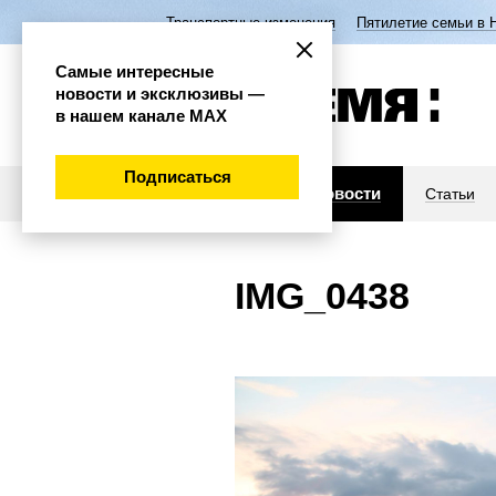
Транспортные изменения
Пятилетие семьи в 
Самые интересные
новости и эксклюзивы —
в нашем канале МАХ
Подписаться
Новости
Статьи
IMG_0438