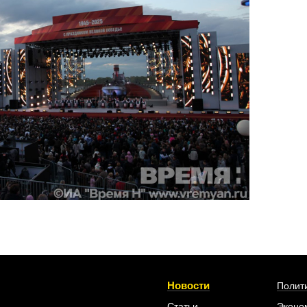
Новости
Полит
Статьи
Эконо