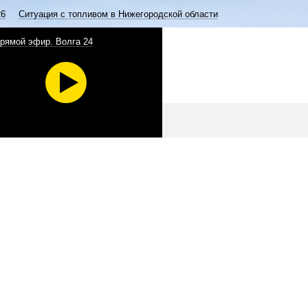
26
Ситуация с топливом в Нижегородской области
рямой эфир. Волга 24