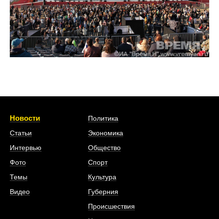
Новости
Политика
Статьи
Экономика
Интервью
Общество
Фото
Спорт
Темы
Культура
Видео
Губерния
Происшествия