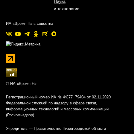
Наука
и технологии
ИА «Время Н» в соцсетях
© ИА «Время Н»
Регистрационный номер ИА № ФС77−79404 от 02.11.2020
Федеральной службой по надзору в сфере связи,
информационных технологий и массовых коммуникаций
(Роскомнадзор)
Учредитель — Правительство Нижегородской области