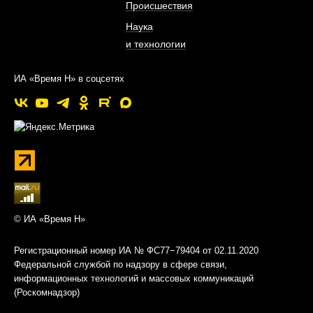
Происшествия
Наука
и технологии
ИА «Время Н» в соцсетях
© ИА «Время Н»
Регистрационный номер ИА № ФС77−79404 от 02.11.2020
Федеральной службой по надзору в сфере связи,
информационных технологий и массовых коммуникаций
(Роскомнадзор)