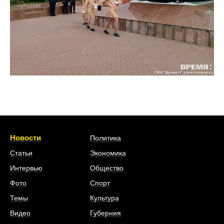
Новости
Политика
Статьи
Экономика
Интервью
Общество
Фото
Спорт
Темы
Культура
Видео
Губерния