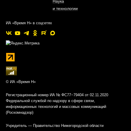
Наука
и технологии
ИА «Время Н» в соцсетях
© ИА «Время Н»
Регистрационный номер ИА № ФС77−79404 от 02.11.2020
Федеральной службой по надзору в сфере связи,
информационных технологий и массовых коммуникаций
(Роскомнадзор)
Учредитель — Правительство Нижегородской области