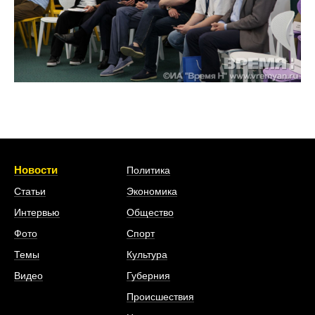
Новости
Политика
Статьи
Экономика
Интервью
Общество
Фото
Спорт
Темы
Культура
Видео
Губерния
Происшествия