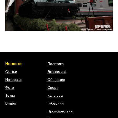
Новости
Политика
Статьи
Экономика
Интервью
Общество
Фото
Спорт
Темы
Культура
Видео
Губерния
Происшествия