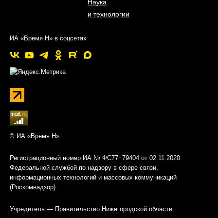
Наука
и технологии
ИА «Время Н» в соцсетях
© ИА «Время Н»
Регистрационный номер ИА № ФС77−79404 от 02.11.2020
Федеральной службой по надзору в сфере связи,
информационных технологий и массовых коммуникаций
(Роскомнадзор)
Учредитель — Правительство Нижегородской области