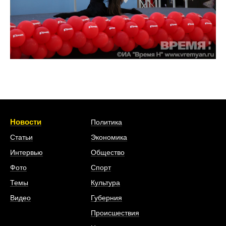
Новости
Политика
Статьи
Экономика
Интервью
Общество
Фото
Спорт
Темы
Культура
Видео
Губерния
Происшествия