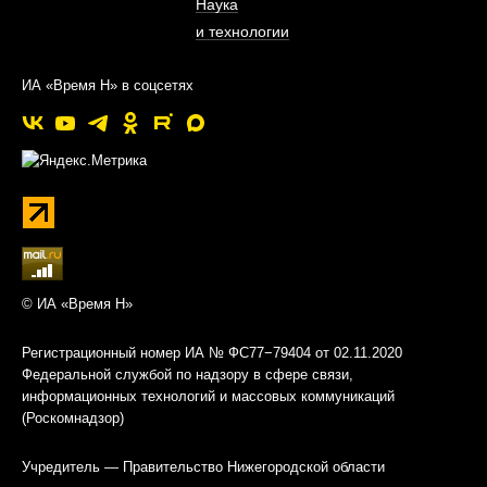
Наука
и технологии
ИА «Время Н» в соцсетях
© ИА «Время Н»
Регистрационный номер ИА № ФС77−79404 от 02.11.2020
Федеральной службой по надзору в сфере связи,
информационных технологий и массовых коммуникаций
(Роскомнадзор)
Учредитель — Правительство Нижегородской области