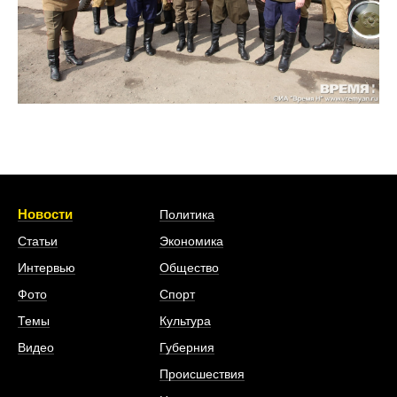
Новости
Политика
Статьи
Экономика
Интервью
Общество
Фото
Спорт
Темы
Культура
Видео
Губерния
Происшествия