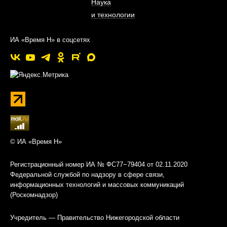
Наука
и технологии
ИА «Время Н» в соцсетях
© ИА «Время Н»
Регистрационный номер ИА № ФС77−79404 от 02.11.2020
Федеральной службой по надзору в сфере связи,
информационных технологий и массовых коммуникаций
(Роскомнадзор)
Учредитель — Правительство Нижегородской области