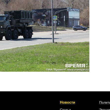
Новости
Полит
Статьи
Эконо