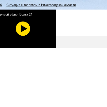
26
Ситуация с топливом в Нижегородской области
рямой эфир. Волга 24