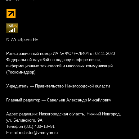
© ИА «Время Н»
Регистрационный номер ИА № ФС77−79404 от 02.11.2020
Федеральной службой по надзору в сфере связи,
информационных технологий и массовых коммуникаций
(Роскомнадзор)
Учредитель — Правительство Нижегородской области
Главный редактор — Савельев Александр Михайлович
Адрес редакции: Нижегородская область, Нижний Новгород,
ул. Белинского, 9А
Телефон (831) 430−18−91
E-mail
redaktor@vremyan.ru