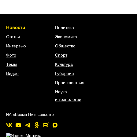
Новости
Политика
Статьи
Экономика
Интервью
Общество
Фото
Спорт
Темы
Культура
Видео
Губерния
Происшествия
Наука
и технологии
ИА «Время Н» в соцсетях