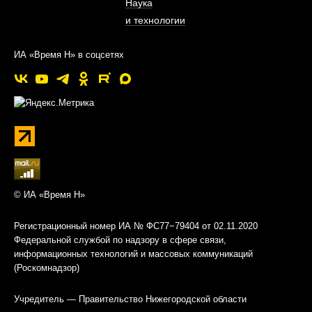
Наука
и технологии
ИА «Время Н» в соцсетях
© ИА «Время Н»
Регистрационный номер ИА № ФС77−79404 от 02.11.2020
Федеральной службой по надзору в сфере связи,
информационных технологий и массовых коммуникаций
(Роскомнадзор)
Учредитель — Правительство Нижегородской области