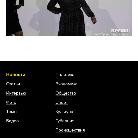
Новости
Политика
Статьи
Экономика
Интервью
Общество
Фото
Спорт
Темы
Культура
Видео
Губерния
Происшествия