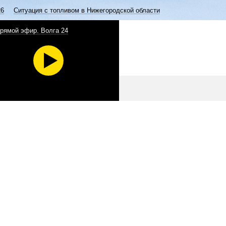
26
Ситуация с топливом в Нижегородской области
рямой эфир. Волга 24