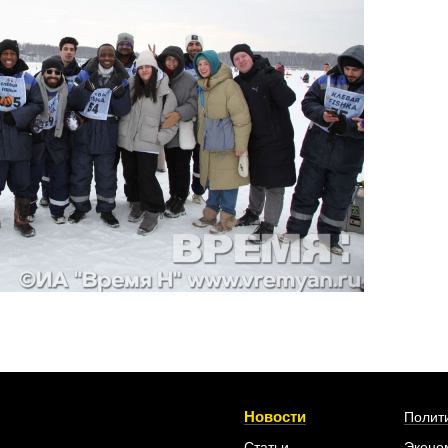
Новости
Полит
Статьи
Эконо