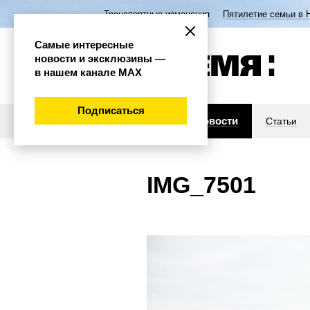
Транспортные изменения
Пятилетие семьи в 
Самые интересные
новости и эксклюзивы —
в нашем канале МАХ
Подписаться
Новости
Статьи
IMG_7501