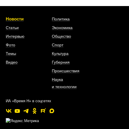
Новости
Политика
Статьи
Экономика
Интервью
Общество
Фото
Спорт
Темы
Культура
Видео
Губерния
Происшествия
Наука
и технологии
ИА «Время Н» в соцсетях