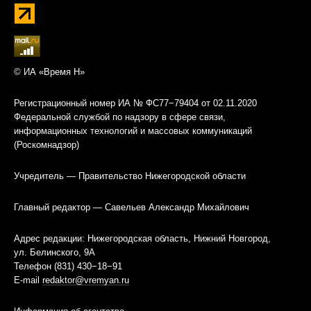
© ИА «Время Н»
Регистрационный номер ИА № ФС77−79404 от 02.11.2020
Федеральной службой по надзору в сфере связи,
информационных технологий и массовых коммуникаций
(Роскомнадзор)
Учредитель — Правительство Нижегородской области
Главный редактор — Савельев Александр Михайлович
Адрес редакции: Нижегородская область, Нижний Новгород,
ул. Белинского, 9А
Телефон (831) 430−18−91
E-mail
redaktor@vremyan.ru