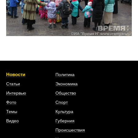
Новости
Политика
Статьи
Экономика
Интервью
Общество
Фото
Спорт
Темы
Культура
Видео
Губерния
Происшествия