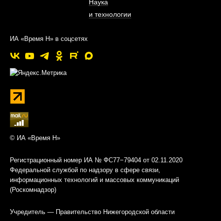
Наука
и технологии
ИА «Время Н» в соцсетях
© ИА «Время Н»
Регистрационный номер ИА № ФС77−79404 от 02.11.2020
Федеральной службой по надзору в сфере связи,
информационных технологий и массовых коммуникаций
(Роскомнадзор)
Учредитель — Правительство Нижегородской области