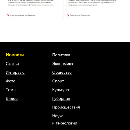
Новости
Политика
Статьи
Экономика
Интервью
Общество
Фото
Спорт
Темы
Культура
Видео
Губерния
Происшествия
Наука
и технологии