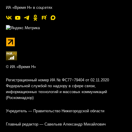
ИА «Время Н» в соцсетях
© ИА «Время Н»
Регистрационный номер ИА № ФС77−79404 от 02.11.2020
Федеральной службой по надзору в сфере связи,
информационных технологий и массовых коммуникаций
(Роскомнадзор)
Учредитель — Правительство Нижегородской области
Главный редактор — Савельев Александр Михайлович