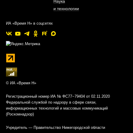
Наука
и технологии
ИА «Время Н» в соцсетях
© ИА «Время Н»
Регистрационный номер ИА № ФС77−79404 от 02.11.2020
Федеральной службой по надзору в сфере связи,
информационных технологий и массовых коммуникаций
(Роскомнадзор)
Учредитель — Правительство Нижегородской области