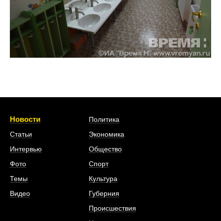
Новости
Политика
Статьи
Экономика
Интервью
Общество
Фото
Спорт
Темы
Культура
Видео
Губерния
Происшествия