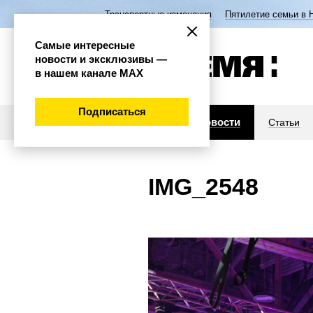
Транспортные изменения
Пятилетие семьи в 
Самые интересные
новости и эксклюзивы —
в нашем канале МАХ
Подписаться
Новости
Статьи
IMG_2548