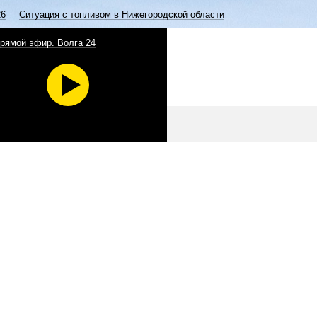
26
Ситуация с топливом в Нижегородской области
рямой эфир. Волга 24