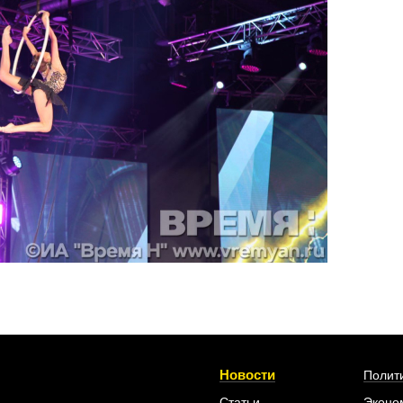
Новости
Полит
Статьи
Эконо