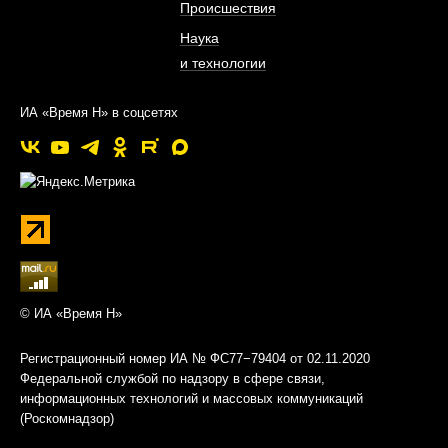
Происшествия
Наука
и технологии
ИА «Время Н» в соцсетях
© ИА «Время Н»
Регистрационный номер ИА № ФС77−79404 от 02.11.2020
Федеральной службой по надзору в сфере связи,
информационных технологий и массовых коммуникаций
(Роскомнадзор)