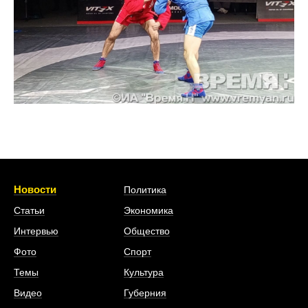
Новости
Политика
Статьи
Экономика
Интервью
Общество
Фото
Спорт
Темы
Культура
Видео
Губерния