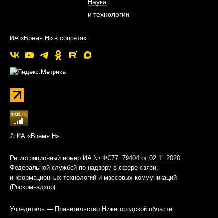
Наука
и технологии
ИА «Время Н» в соцсетях
© ИА «Время Н»
Регистрационный номер ИА № ФС77−79404 от 02.11.2020
Федеральной службой по надзору в сфере связи,
информационных технологий и массовых коммуникаций
(Роскомнадзор)
Учредитель — Правительство Нижегородской области