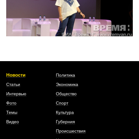
Новости
Политика
Статьи
Экономика
Интервью
Общество
Фото
Спорт
Темы
Культура
Видео
Губерния
Происшествия