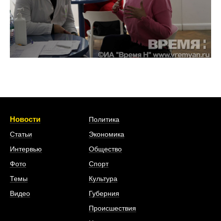
Новости
Политика
Статьи
Экономика
Интервью
Общество
Фото
Спорт
Темы
Культура
Видео
Губерния
Происшествия