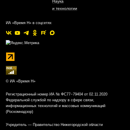
Наука
и технологии
ИА «Время Н» в соцсетях
© ИА «Время Н»
Регистрационный номер ИА № ФС77−79404 от 02.11.2020
Федеральной службой по надзору в сфере связи,
информационных технологий и массовых коммуникаций
(Роскомнадзор)
Учредитель — Правительство Нижегородской области