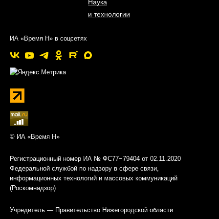
Наука
и технологии
ИА «Время Н» в соцсетях
© ИА «Время Н»
Регистрационный номер ИА № ФС77−79404 от 02.11.2020
Федеральной службой по надзору в сфере связи,
информационных технологий и массовых коммуникаций
(Роскомнадзор)
Учредитель — Правительство Нижегородской области