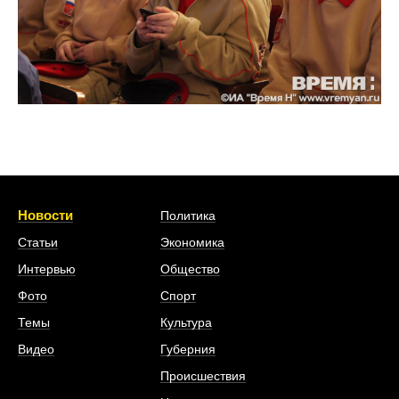
Новости
Политика
Статьи
Экономика
Интервью
Общество
Фото
Спорт
Темы
Культура
Видео
Губерния
Происшествия