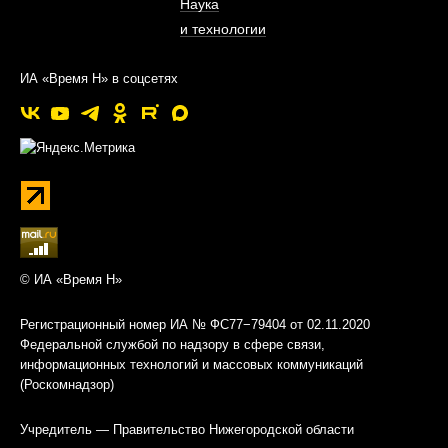
Наука
и технологии
ИА «Время Н» в соцсетях
© ИА «Время Н»
Регистрационный номер ИА № ФС77−79404 от 02.11.2020
Федеральной службой по надзору в сфере связи,
информационных технологий и массовых коммуникаций
(Роскомнадзор)
Учредитель — Правительство Нижегородской области