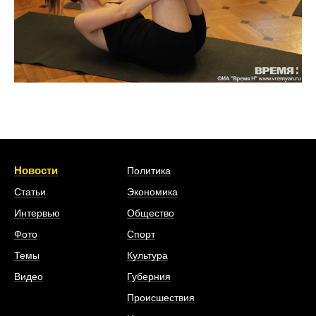
Новости
Политика
Статьи
Экономика
Интервью
Общество
Фото
Спорт
Темы
Культура
Видео
Губерния
Происшествия