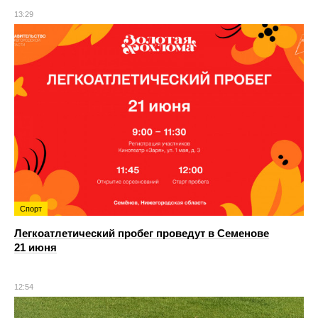
13:29
Спорт
Легкоатлетический пробег проведут в Семенове
21 июня
12:54