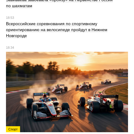
по шахматам
18:53
Всероссийские соревнования по спортивному
ориентированию на велосипеде пройдут в Нижнем
Новгороде
18:34
Спорт