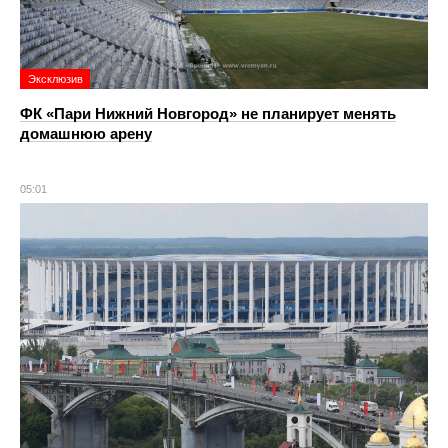
Эксклюзив
ФК «Пари Нижний Новгород» не планирует менять
домашнюю арену
05:01