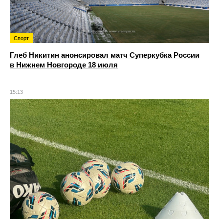
Спорт
Глеб Никитин анонсировал матч Суперкубка России
в Нижнем Новгороде 18 июля
15:13