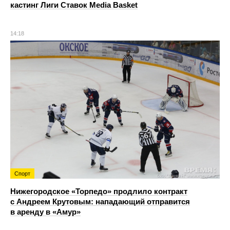
кастинг Лиги Ставок Media Basket
14:18
Спорт
Нижегородское «Торпедо» продлило контракт
с Андреем Крутовым: нападающий отправится
в аренду в «Амур»