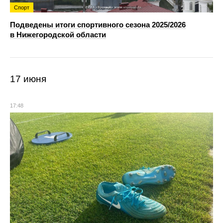
Спорт
Подведены итоги спортивного сезона 2025/2026
в Нижегородской области
17 июня
17:48