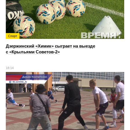
Спорт
Дзержинский «Химик» сыграет на выезде
с «Крыльями Советов-2»
18:14