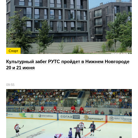
Спорт
Культурный забег РУТС пройдет в Нижнем Новгороде
20 и 21 июня
09:55