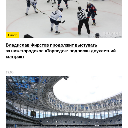
Спорт
Владислав Фирстов продолжит выступать
за нижегородское «Торпедо»: подписан двухлетний
контракт
19:05