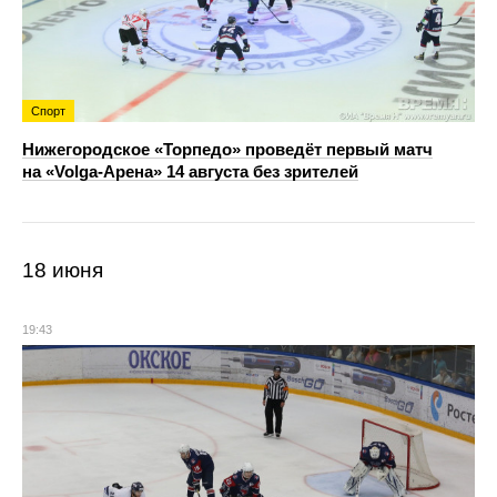
Спорт
Нижегородское «Торпедо» проведёт первый матч
на «Volga-Арена» 14 августа без зрителей
18 июня
19:43