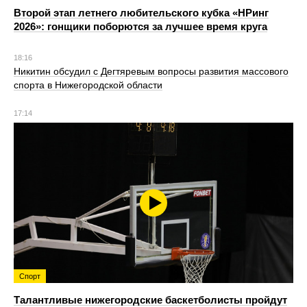
Второй этап летнего любительского кубка «НРинг
2026»: гонщики поборются за лучшее время круга
18:16
Никитин обсудил с Дегтяревым вопросы развития массового
спорта в Нижегородской области
17:14
Спорт
Талантливые нижегородские баскетболисты пройдут