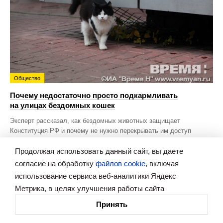
Общество
Почему недостаточно просто подкармливать
на улицах бездомных кошек
Эксперт рассказал, как бездомных животных защищает
Конституция РФ и почему не нужно перекрывать им доступ
в подвалы домов.
Продолжая использовать данный сайт, вы даете
согласие на обработку
файлов cookie
, включая
использование сервиса веб-аналитики Яндекс
Метрика, в целях улучшения работы сайта
Принять