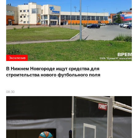
Эксклюзив
В Нижнем Новгороде ищут средства для
строительства нового футбольного поля
08:30