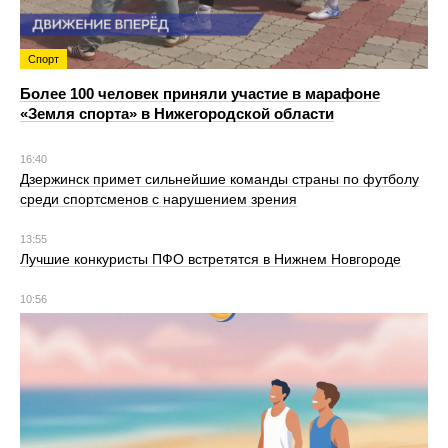
Спорт
Более 100 человек приняли участие в марафоне
«Земля спорта» в Нижегородской области
16:40
Дзержинск примет сильнейшие команды страны по футболу
среди спортсменов с нарушением зрения
13:55
Лучшие конкуристы ПФО встретятся в Нижнем Новгороде
10:56