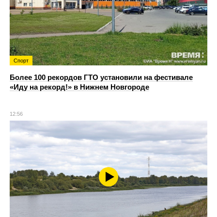
Спорт
Более 100 рекордов ГТО установили на фестивале
«Иду на рекорд!» в Нижнем Новгороде
12:56