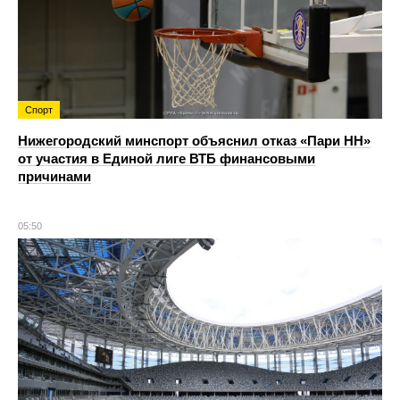
Спорт
Нижегородский минспорт объяснил отказ «Пари НН»
от участия в Единой лиге ВТБ финансовыми
причинами
05:50