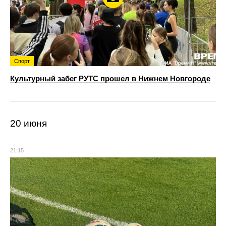
Спорт
Культурный забег РУТС прошел в Нижнем Новгороде
20 июня
21:15