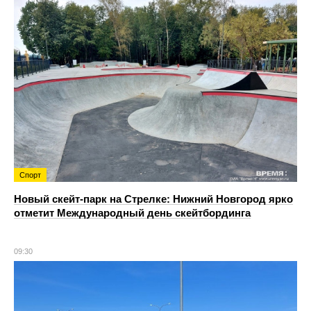
Спорт
Новый скейт‑парк на Стрелке: Нижний Новгород ярко
отметит Международный день скейтбординга
09:30