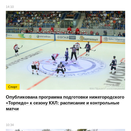
14:10
Спорт
Опубликована программа подготовки нижегородского
«Торпедо» к сезону КХЛ: расписание и контрольные
матчи
10:34