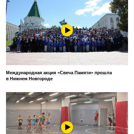
Международная акция «Свеча Памяти» прошла
в Нижнем Новгороде