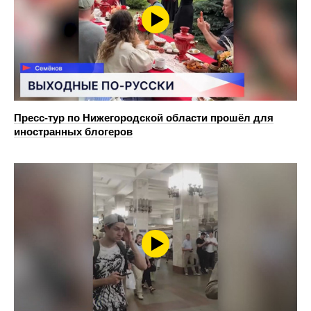
Пресс-тур по Нижегородской области прошёл для
иностранных блогеров