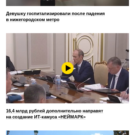
Девушку госпитализировали после падения
в нижегородском метро
16,4 млрд рублей дополнительно направят
на создание ИТ-камуса «НЕЙМАРК»