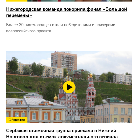
Нижегородская команда покорила финал «Большой
перемены»
Более 30 нижегородцев стали победителями и призерами
всероссийского проекта.
Общество
Сербская съемочная группа приехала в Нижний
Новгород для съемок документального сериала