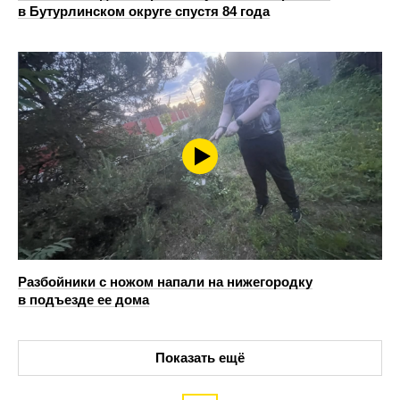
в Бутурлинском округе спустя 84 года
Разбойники с ножом напали на нижегородку
в подъезде ее дома
Показать ещё