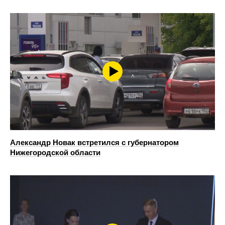
Александр Новак встретился с губернатором
Нижегородской области