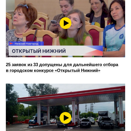
25 заявок из 33 допущены для дальнейшего отбора
в городском конкурсе «Открытый Нижний»