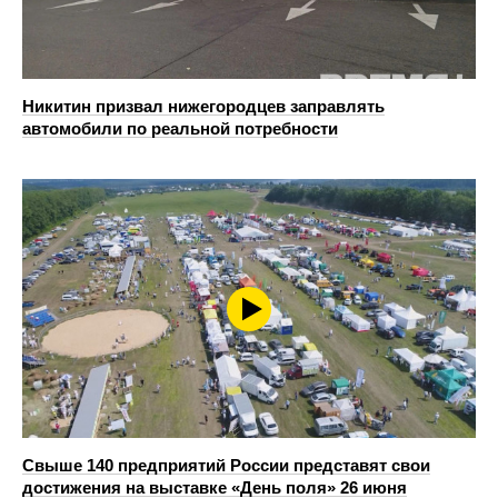
Никитин призвал нижегородцев заправлять
автомобили по реальной потребности
Свыше 140 предприятий России представят свои
достижения на выставке «День поля» 26 июня