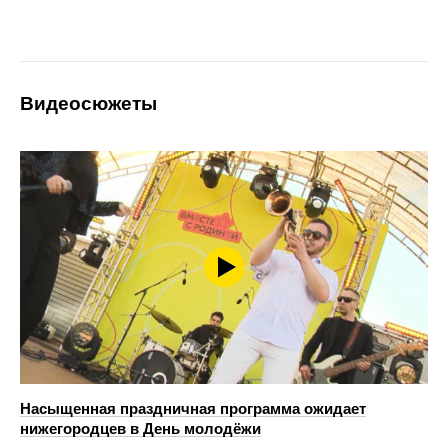
Видеосюжеты
Насыщенная праздничная программа ожидает
нижегородцев в День молодёжи