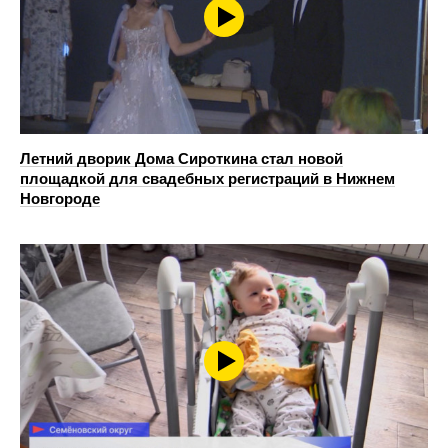
Летний дворик Дома Сироткина стал новой
площадкой для свадебных регистраций в Нижнем
Новгороде