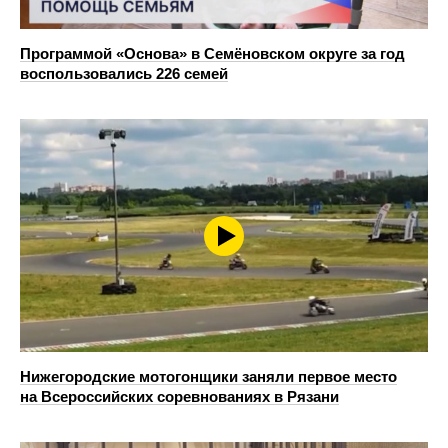
Программой «Основа» в Семёновском округе за год
воспользовались 226 семей
Нижегородские мотогонщики заняли первое место
на Всероссийских соревнованиях в Рязани