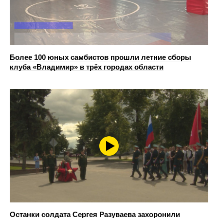
Более 100 юных самбистов прошли летние сборы
клуба «Владимир» в трёх городах области
Останки солдата Сергея Разуваева захоронили