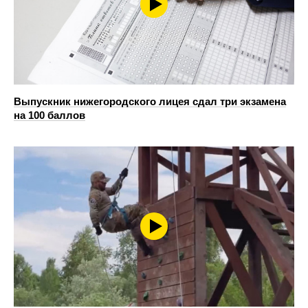
Выпускник нижегородского лицея сдал три экзамена
на 100 баллов