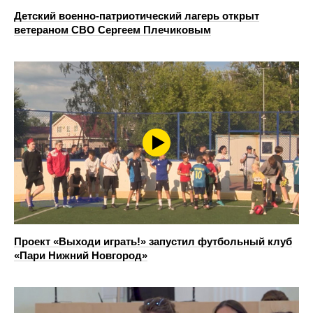
Детский военно-патриотический лагерь открыт
ветераном СВО Сергеем Плечиковым
Проект «Выходи играть!» запустил футбольный клуб
«Пари Нижний Новгород»