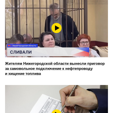
Жителям Нижегородской области вынесли приговор
за самовольное подключение к нефтепроводу
и хищение топлива