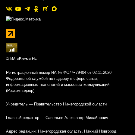
© ИА «Время Н»
Регистрационный номер ИА № ФС77−79404 от 02.11.2020
Федеральной службой по надзору в сфере связи,
информационных технологий и массовых коммуникаций
(Роскомнадзор)
Учредитель — Правительство Нижегородской области
Главный редактор — Савельев Александр Михайлович
Адрес редакции: Нижегородская область, Нижний Новгород,