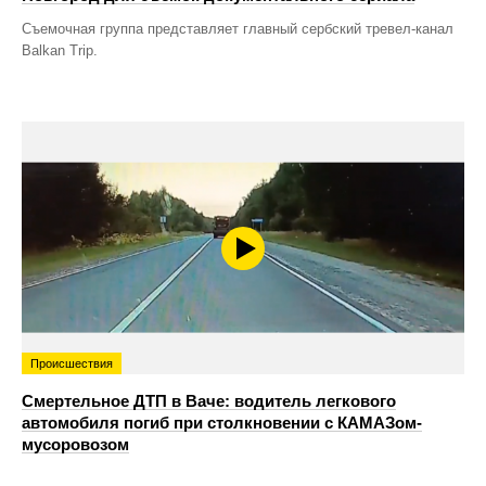
Съемочная группа представляет главный сербский тревел-канал
Balkan Trip.
Происшествия
Смертельное ДТП в Ваче: водитель легкового
автомобиля погиб при столкновении с КАМАЗом-
мусоровозом