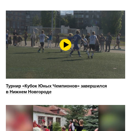
Турнир «Кубок Юных Чемпионов» завершился
в Нижнем Новгороде