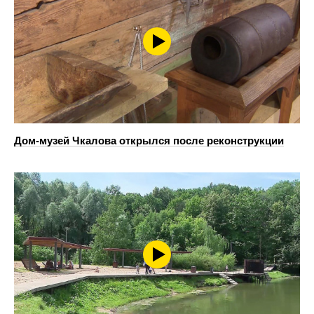
Дом-музей Чкалова открылся после реконструкции