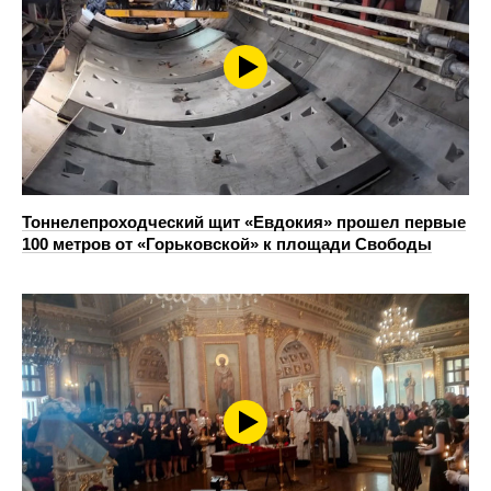
Тоннелепроходческий щит «Евдокия» прошел первые
100 метров от «Горьковской» к площади Свободы