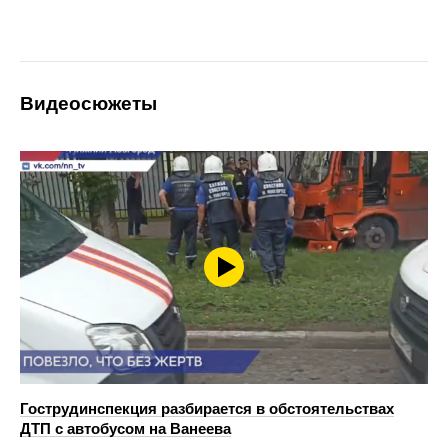
Видеосюжеты
Гострудинспекция разбирается в обстоятельствах
ДТП с автобусом на Ванеева