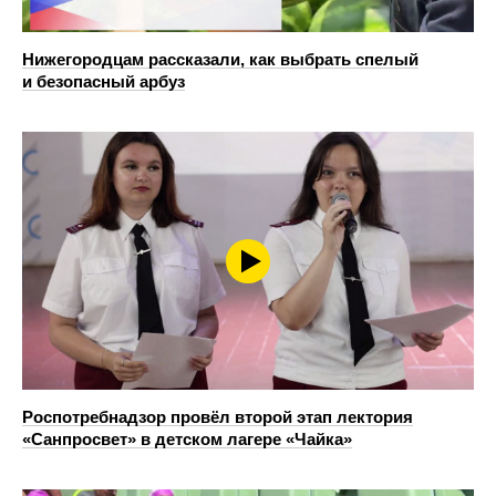
Нижегородцам рассказали, как выбрать спелый
и безопасный арбуз
Роспотребнадзор провёл второй этап лектория
«Санпросвет» в детском лагере «Чайка»