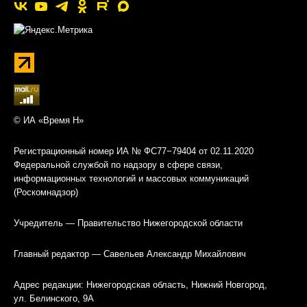
© ИА «Время Н»
Регистрационный номер ИА № ФС77−79404 от 02.11.2020
Федеральной службой по надзору в сфере связи,
информационных технологий и массовых коммуникаций
(Роскомнадзор)
Учредитель — Правительство Нижегородской области
Главный редактор — Савельев Александр Михайлович
Адрес редакции: Нижегородская область, Нижний Новгород,
ул. Белинского, 9А