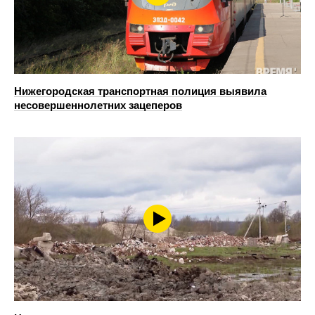
Нижегородская транспортная полиция выявила
несовершеннолетних зацеперов