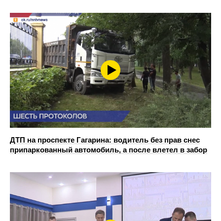
ДТП на проспекте Гагарина: водитель без прав снес
припаркованный автомобиль, а после влетел в забор