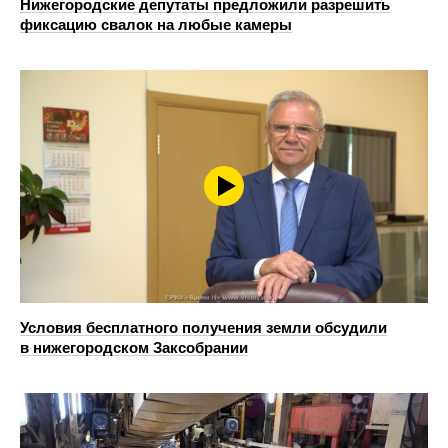
Нижегородские депутаты предложили разрешить
фиксацию свалок на любые камеры
Условия бесплатного получения земли обсудили
в нижегородском Заксобрании