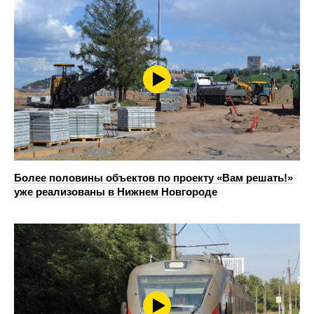
Более половины объектов по проекту «Вам решать!»
уже реализованы в Нижнем Новгороде