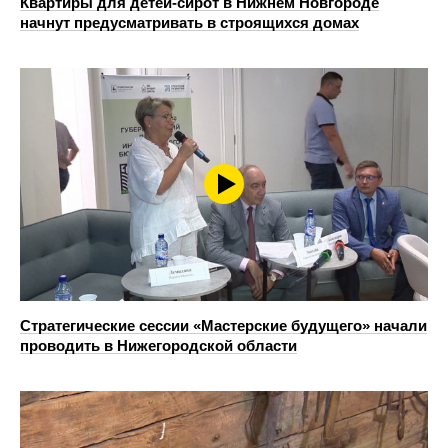
Квартиры для детей-сирот в Нижнем Новгороде
начнут предусматривать в строящихся домах
Стратегические сессии «Мастерские будущего» начали
проводить в Нижегородской области