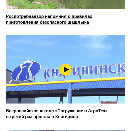
Роспотребнадзор напомнил о правилах
приготовления безопасного шашлыка
Всероссийская школа «Погружение в АгроТех»
в третий раз прошла в Княгинино