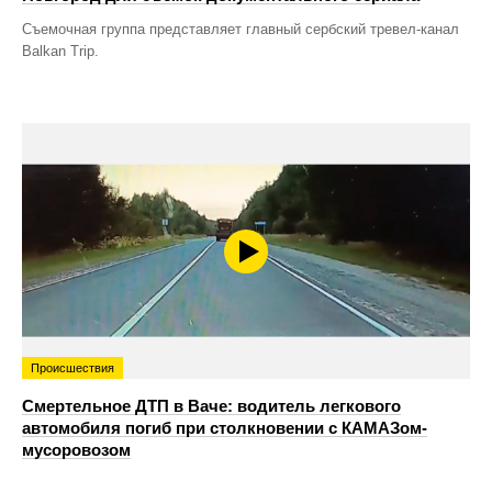
Съемочная группа представляет главный сербский тревел-канал
Balkan Trip.
Происшествия
Смертельное ДТП в Ваче: водитель легкового
автомобиля погиб при столкновении с КАМАЗом-
мусоровозом