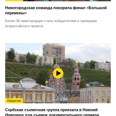
Нижегородская команда покорила финал «Большой
перемены»
Более 30 нижегородцев стали победителями и призерами
всероссийского проекта.
Общество
Сербская съемочная группа приехала в Нижний
Новгород для съемок документального сериала