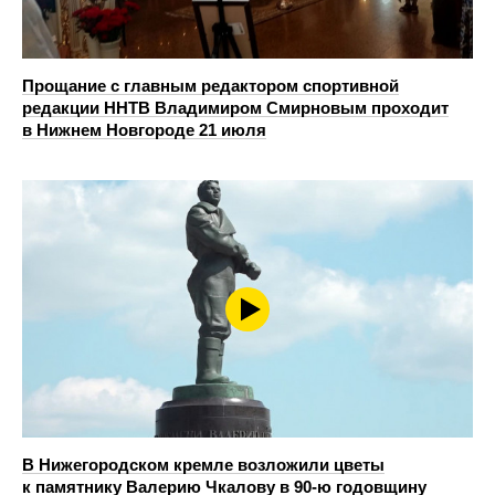
Прощание с главным редактором спортивной
редакции ННТВ Владимиром Смирновым проходит
в Нижнем Новгороде 21 июля
В Нижегородском кремле возложили цветы
к памятнику Валерию Чкалову в 90-ю годовщину