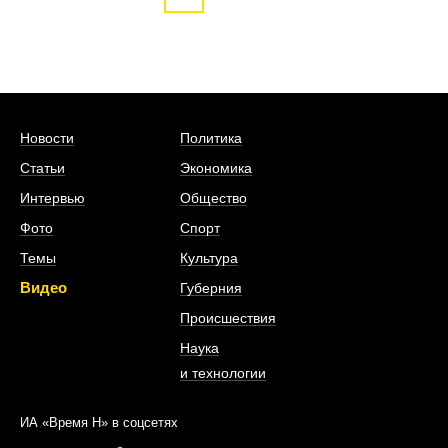
Новости
Политика
Статьи
Экономика
Интервью
Общество
Фото
Спорт
Темы
Культура
Видео
Губерния
Происшествия
Наука
и технологии
ИА «Время Н» в соцсетях