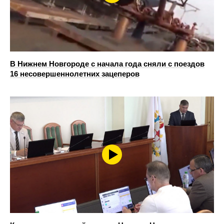
В Нижнем Новгороде с начала года сняли с поездов
16 несовершеннолетних зацеперов