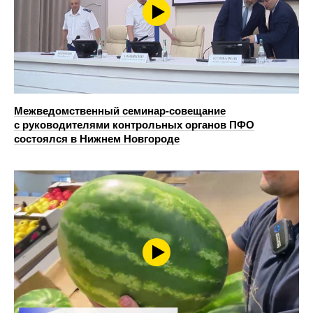
Межведомственный семинар-совещание
с руководителями контрольных органов ПФО
состоялся в Нижнем Новгороде