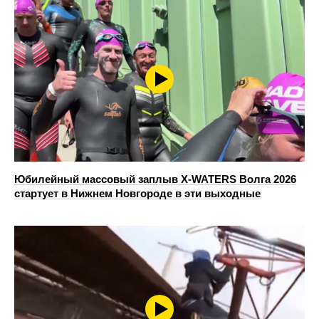
Юбилейный массовый заплыв X-WATERS Волга 2026
стартует в Нижнем Новгороде в эти выходные