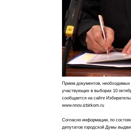
Прием документов, необходимых д
участвующих в выборах 10 октября
сообщается на сайте Избиратель
www.nnov.izbirkom.ru
Согласно информации, по состоя
депутатов городской Думы выдви