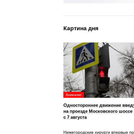
Картина дня
Внимание!
Одностороннее движение введ
на проезде Московского шоссе
с 7 августа
Нижегородские хирурги впервые п