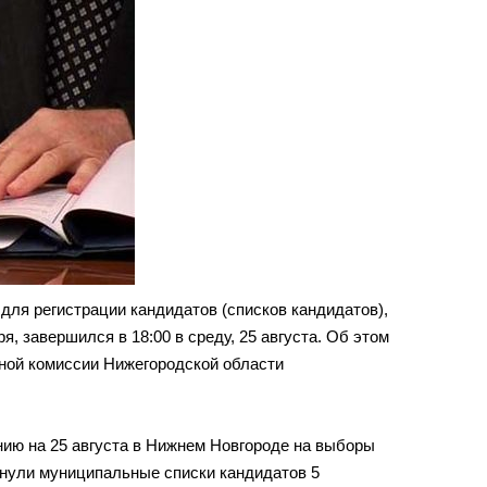
ля регистрации кандидатов (списков кандидатов),
, завершился в 18:00 в среду, 25 августа. Об этом
ной комиссии Нижегородской области
нию на 25 августа в Нижнем Новгороде на выборы
нули муниципальные списки кандидатов 5