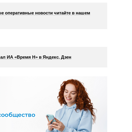
е оперативные новости читайте в нашем
ал ИА «Время Н» в Яндекс. Дзен