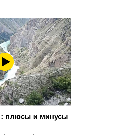
н: плюсы и минусы