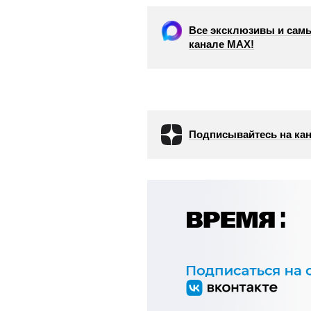
Все эксклюзивы и самы
канале МАХ!
Подписывайтесь на кан