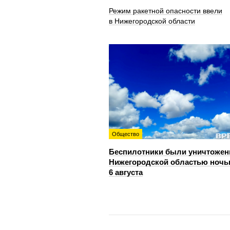
Режим ракетной опасности ввели
в Нижегородской области
Общество
Беспилотники были уничтожен
Нижегородской областью ноч
6 августа