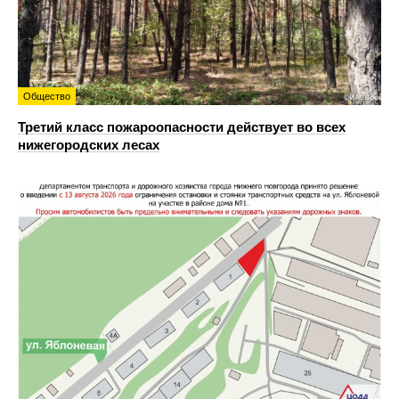
Общество
Третий класс пожароопасности действует во всех
нижегородских лесах