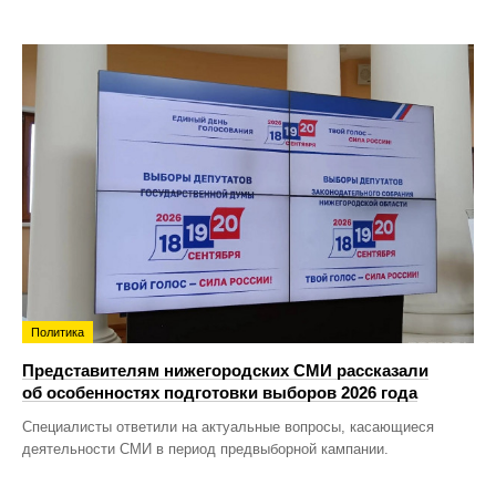
Политика
Представителям нижегородских СМИ рассказали
об особенностях подготовки выборов 2026 года
Специалисты ответили на актуальные вопросы, касающиеся
деятельности СМИ в период предвыборной кампании.