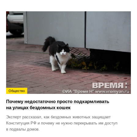
Общество
Почему недостаточно просто подкармливать
на улицах бездомных кошек
Эксперт рассказал, как бездомных животных защищает
Конституция РФ и почему не нужно перекрывать им доступ
в подвалы домов.