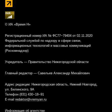
© ИА «Время Н»
Регистрационный номер ИА № ФС77−79404 от 02.11.2020
Федеральной службой по надзору в сфере связи,
информационных технологий и массовых коммуникаций
(Роскомнадзор)
Учредитель — Правительство Нижегородской области
Главный редактор — Савельев Александр Михайлович
Адрес редакции: Нижегородская область, Нижний Новгород,
ул. Белинского, 9А
Телефон (831) 430−18−91
E-mail
redaktor@vremyan.ru
Информация об агентстве