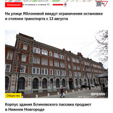
Внимание!
На улице Яблоневой введут ограничения остановки
и стоянки транспорта с 13 августа
Общество
Корпус здания Блиновского пассажа продают
в Нижнем Новгороде