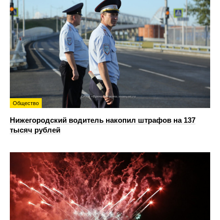
Общество
Нижегородский водитель накопил штрафов на 137
тысяч рублей