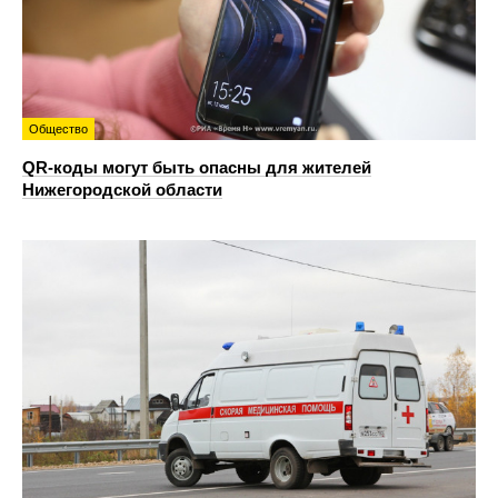
Общество
QR-коды могут быть опасны для жителей
Нижегородской области