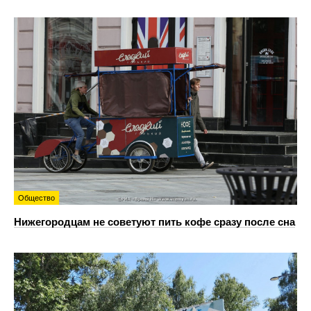
Общество
Нижегородцам не советуют пить кофе сразу после сна