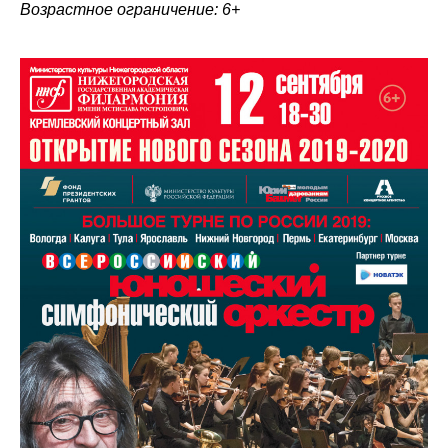
Возрастное ограничение: 6+