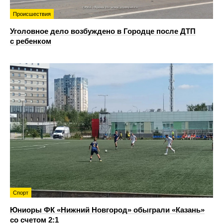
Происшествия
Уголовное дело возбуждено в Городце после ДТП
с ребенком
Спорт
Юниоры ФК «Нижний Новгород» обыграли «Казань»
со счетом 2:1