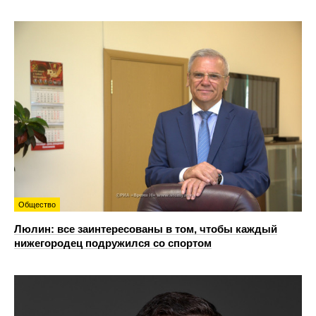
Общество
Люлин: все заинтересованы в том, чтобы каждый
нижегородец подружился со спортом