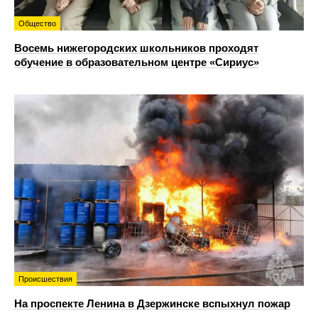
Общество
Восемь нижегородских школьников проходят
обучение в образовательном центре «Сириус»
Происшествия
На проспекте Ленина в Дзержинске вспыхнул пожар