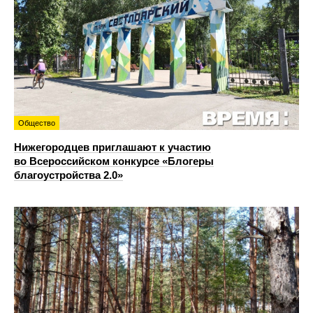
Общество
Нижегородцев приглашают к участию
во Всероссийском конкурсе «Блогеры
благоустройства 2.0»