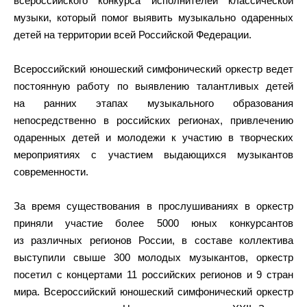
всероссийского конкурса исполнителей классической
музыки, который помог выявить музыкально одаренных
детей на территории всей Российской Федерации.
Всероссийский юношеский симфонический оркестр ведет
постоянную работу по выявлению талантливых детей
на ранних этапах музыкального образования
непосредственно в российских регионах, привлечению
одаренных детей и молодежи к участию в творческих
мероприятиях с участием выдающихся музыкантов
современности.
За время существования в прослушиваниях в оркестр
приняли участие более 5000 юных конкурсантов
из различных регионов России, в составе коллектива
выступили свыше 300 молодых музыкантов, оркестр
посетил с концертами 11 российских регионов и 9 стран
мира. Всероссийский юношеский симфонический оркестр