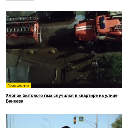
Происшествия
Хлопок бытового газа случился в квартире на улице
Ванеева