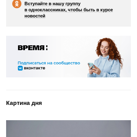
Вступайте в нашу группу
в одноклассниках, чтобы быть в курсе
новостей
Картина дня