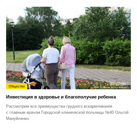
Общество
Инвестиция в здоровье и благополучие ребенка
Рассмотрим все преимущества грудного вскармливания
с главным врачом Городской клинической больницы №40 Ольгой
Мануйленко.