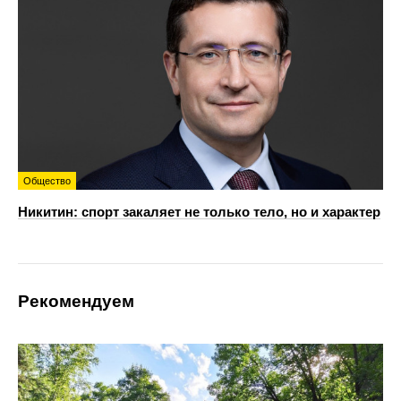
Общество
Никитин: спорт закаляет не только тело, но и характер
Рекомендуем