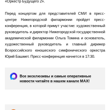
«Оркестр Будущего 2».
Перед концертом для представителей СМИ в пресс-
центре Нижегородской филармонии пройдет пресс-
конференция, в которой примут участие: художественный
руководитель и директор Нижегородской государственной
академической филармонии Ольга Томина и основатель,
художественный руководитель и главный дирижер
Всероссийского юношеского симфонического оркестра
Юрий Башмет. Пресс-конференция начнется в 17:30.
Все эксклюзивы и самые оперативные
новости читайте в нашем канале МАХ!