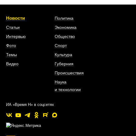
Новости
Политика
Статьи
Экономика
Интервью
Общество
Фото
Спорт
Темы
Культура
Видео
Губерния
Происшествия
Наука
и технологии
ИА «Время Н» в соцсетях