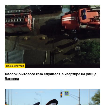
Происшествия
Хлопок бытового газа случился в квартире на улице
Ванеева