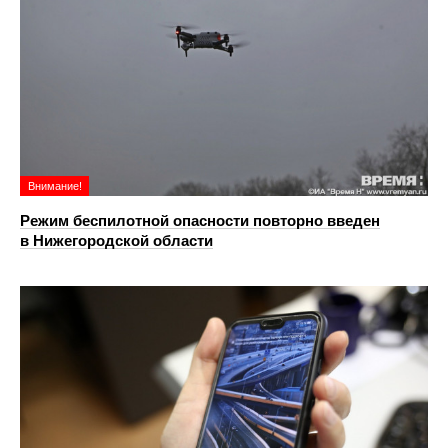
Внимание!
Режим беспилотной опасности повторно введен
в Нижегородской области