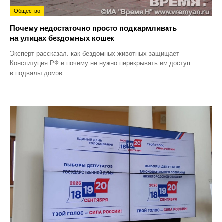
Общество
Почему недостаточно просто подкармливать
на улицах бездомных кошек
Эксперт рассказал, как бездомных животных защищает
Конституция РФ и почему не нужно перекрывать им доступ
в подвалы домов.