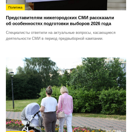
Политика
Представителям нижегородских СМИ рассказали
об особенностях подготовки выборов 2026 года
Специалисты ответили на актуальные вопросы, касающиеся
деятельности СМИ в период предвыборной кампании.