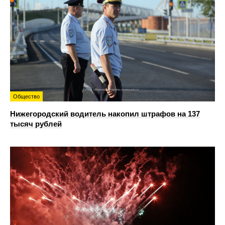
Общество
Нижегородский водитель накопил штрафов на 137
тысяч рублей