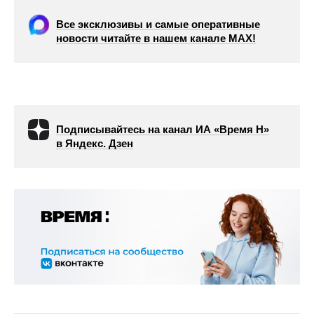
Все эксклюзивы и самые оперативные
новости читайте в нашем канале МАХ!
Подписывайтесь на канал ИА «Время Н»
в Яндекс. Дзен