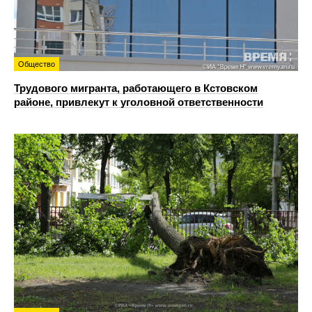
Общество
Трудового мигранта, работающего в Кстовском
районе, привлекут к уголовной ответственности