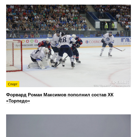
Спорт
Форвард Роман Максимов пополнил состав ХК
«Торпедо»