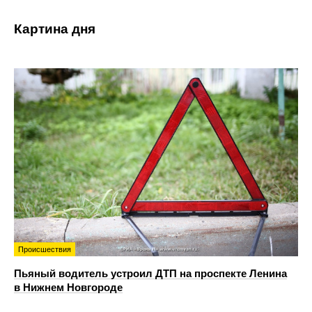
Картина дня
Происшествия
Пьяный водитель устроил ДТП на проспекте Ленина
в Нижнем Новгороде