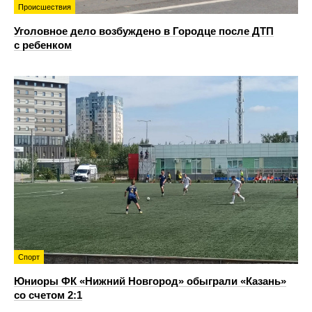
Происшествия
Уголовное дело возбуждено в Городце после ДТП
с ребенком
Спорт
Юниоры ФК «Нижний Новгород» обыграли «Казань»
со счетом 2:1