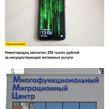
Происшествия
Нижегородец заплатил 255 тысяч рублей
за несуществующие интимные услуги