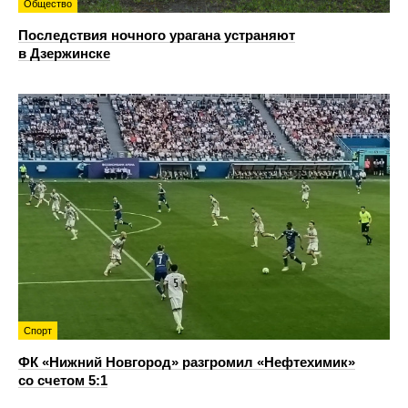
Общество
Последствия ночного урагана устраняют
в Дзержинске
Спорт
ФК «Нижний Новгород» разгромил «Нефтехимик»
со счетом 5:1