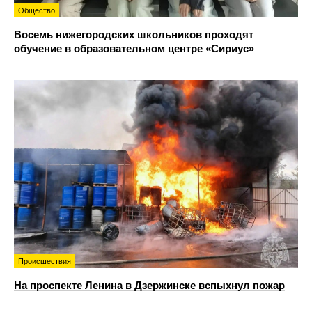
Общество
Восемь нижегородских школьников проходят
обучение в образовательном центре «Сириус»
Происшествия
На проспекте Ленина в Дзержинске вспыхнул пожар