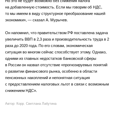
Но это не будет возможно без снижения налога
на добавленную стоимость. Если мы говорим об НДС,
то мы имеем в виду структурное преобразование нашей
экономики», — сказал А. Мурычев.
Он напомнил, что правительством РФ поставлена задача
увеличить ВВП в 2,3 раза и производительность труда в 2
раза до 2020 года. По его словам, экономическая
ситуация во многом сейчас способствует этому. Однако,
одними из главных недостатков банковской сферы
в России он назвал отсутствие «прогнозируемых понятий
о развитии финансового рынка, особенно в области
пенсионных накоплений и непонятная ситуация
с предоставлением налоговых льгот в связи с возможным
снижением НДС».
Автор: Корр. Светлана Лабутина