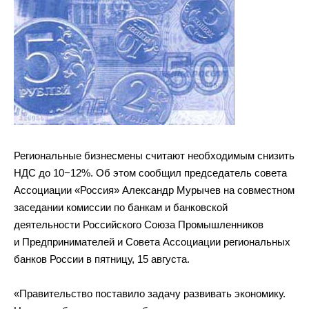
Региональные бизнесмены считают необходимым снизить
НДС до 10−12%. Об этом сообщил председатель совета
Ассоциации «Россия» Александр Мурычев на совместном
заседании комиссии по банкам и банковской
деятельности Российского Союза Промышленников
и Предпринимателей и Совета Ассоциации региональных
банков России в пятницу, 15 августа.
«Правительство поставило задачу развивать экономику.