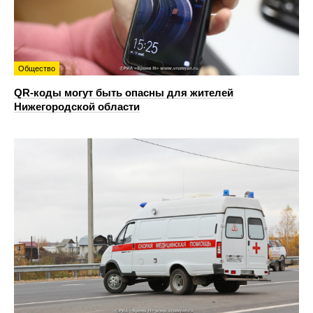
Общество
QR-коды могут быть опасны для жителей
Нижегородской области