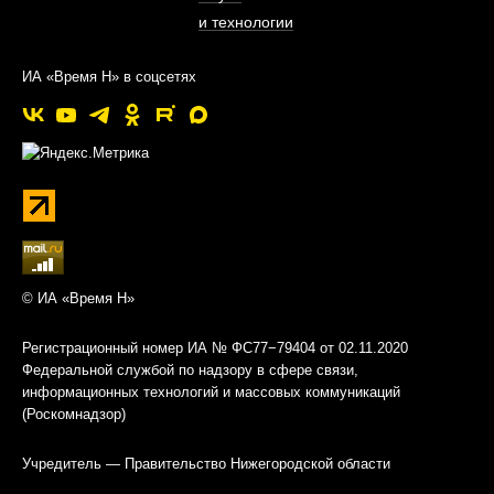
и технологии
ИА «Время Н» в соцсетях
© ИА «Время Н»
Регистрационный номер ИА № ФС77−79404 от 02.11.2020
Федеральной службой по надзору в сфере связи,
информационных технологий и массовых коммуникаций
(Роскомнадзор)
Учредитель — Правительство Нижегородской области