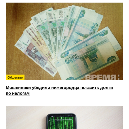
Общество
Мошенники убедили нижегородца погасить долги
по налогам