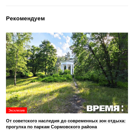
Рекомендуем
Эксклюзив
От советского наследия до современных зон отдыха:
прогулка по паркам Сормовского района