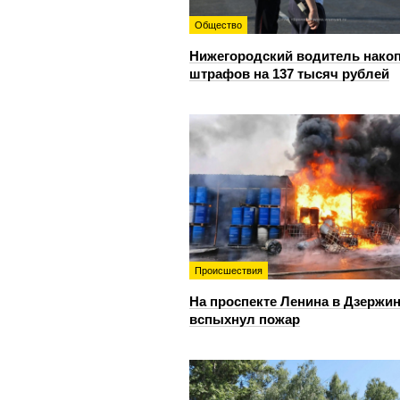
Общество
Нижегородский водитель нако
штрафов на 137 тысяч рублей
Происшествия
На проспекте Ленина в Дзержи
вспыхнул пожар