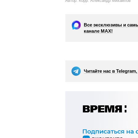
Автор: Корр. Александр Михайлов
Все эксклюзивы и самы
канале МАХ!
Читайте нас в Telegram