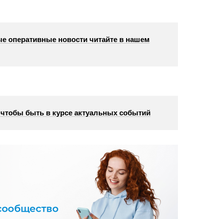
е оперативные новости читайте в нашем
, чтобы быть в курсе актуальных событий