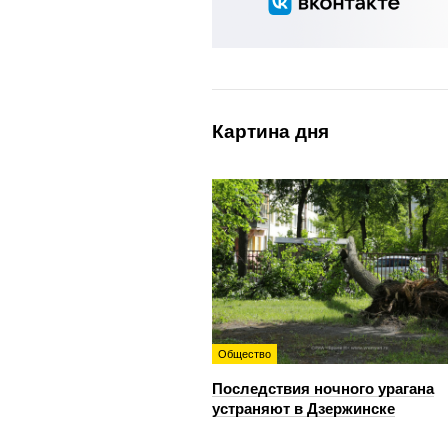
Картина дня
Общество
Последствия ночного урагана
устраняют в Дзержинске