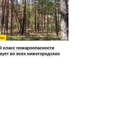
тво
й класс пожароопасности
вует во всех нижегородских