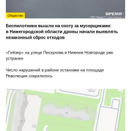
Общество
Беспилотники вышли на охоту за мусорщиками:
в Нижегородской области дроны начали выявлять
незаконный сброс отходов
«Гейзер» на улице Пискунова в Нижнем Новгороде уже
устранен
Число нарушений в районе остановки на площади
Революции сократилось