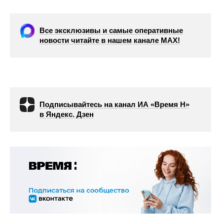
Все эксклюзивы и самые оперативные
новости читайте в нашем канале МАХ!
Подписывайтесь на канал ИА «Время Н»
в Яндекс. Дзен