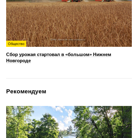
Общество
Сбор урожая стартовал в «большом» Нижнем
Новгороде
Рекомендуем