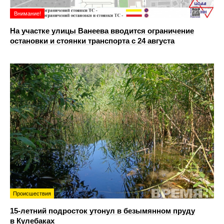
Внимание!
На участке улицы Ванеева вводится ограничение
остановки и стоянки транспорта с 24 августа
Происшествия
15-летний подросток утонул в безымянном пруду
в Кулебаках