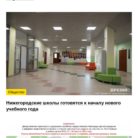
Общество
Нижегородские школы готовятся к началу нового
учебного года