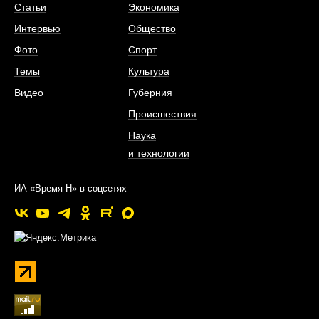
Статьи
Экономика
Интервью
Общество
Фото
Спорт
Темы
Культура
Видео
Губерния
Происшествия
Наука
и технологии
ИА «Время Н» в соцсетях