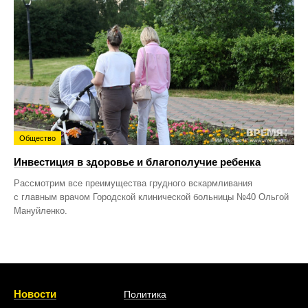
Общество
Инвестиция в здоровье и благополучие ребенка
Рассмотрим все преимущества грудного вскармливания
с главным врачом Городской клинической больницы №40 Ольгой
Мануйленко.
Новости
Политика