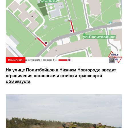
Внимание!
На улице Политбойцов в Нижнем Новгороде введут
ограничения остановки и стоянки транспорта
с 26 августа