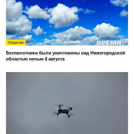
Общество
Беспилотники были уничтожены над Нижегородской
областью ночью 6 августа