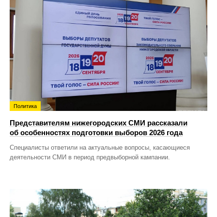
Политика
Представителям нижегородских СМИ рассказали
об особенностях подготовки выборов 2026 года
Специалисты ответили на актуальные вопросы, касающиеся
деятельности СМИ в период предвыборной кампании.