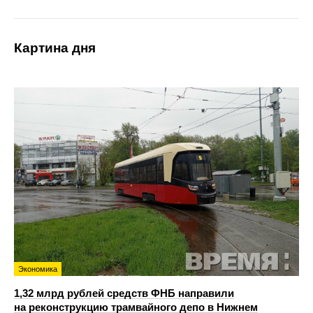
Картина дня
Экономика
1,32 млрд рублей средств ФНБ направили
на реконструкцию трамвайного депо в Нижнем