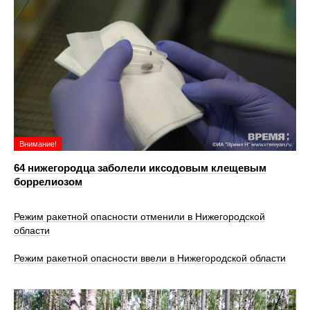
Внимание!
64 нижегородца заболели иксодовым клещевым
боррелиозом
Режим ракетной опасности отменили в Нижегородской
области
Режим ракетной опасности ввели в Нижегородской области