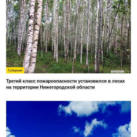
Губерния
Третий класс пожароопасности установился в лесах
на территории Нижегородской области