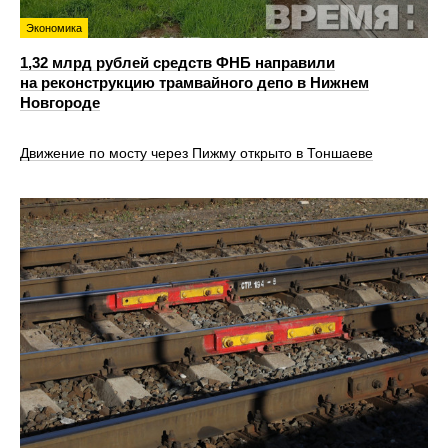
Экономика
1,32 млрд рублей средств ФНБ направили
на реконструкцию трамвайного депо в Нижнем
Новгороде
Движение по мосту через Пижму открыто в Тоншаеве