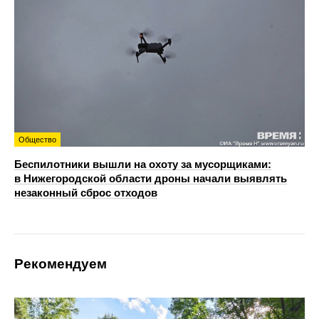
Общество
Беспилотники вышли на охоту за мусорщиками:
в Нижегородской области дроны начали выявлять
незаконный сброс отходов
Рекомендуем