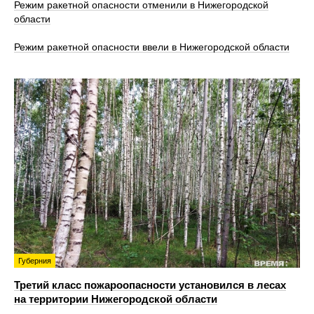
Режим ракетной опасности отменили в Нижегородской
области
Режим ракетной опасности ввели в Нижегородской области
Губерния
Третий класс пожароопасности установился в лесах
на территории Нижегородской области