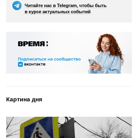
Читайте нас в Telegram, чтобы быть
в курсе актуальных событий
Картина дня