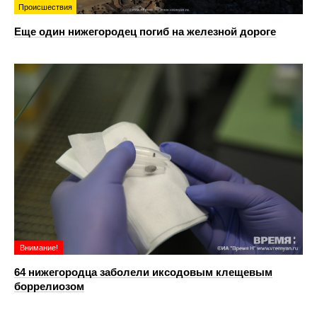
Происшествия
Еще один нижегородец погиб на железной дороге
Внимание!
64 нижегородца заболели иксодовым клещевым
боррелиозом