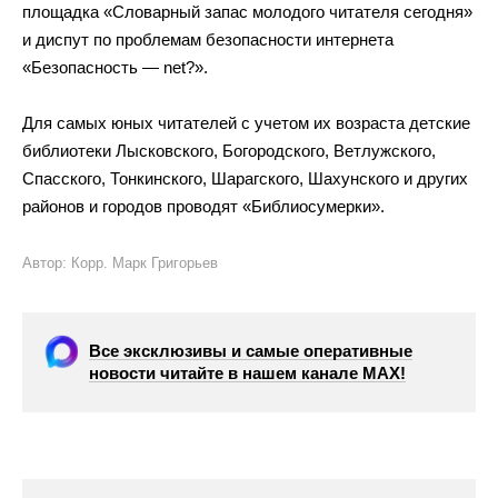
площадка «Словарный запас молодого читателя сегодня»
и диспут по проблемам безопасности интернета
«Безопасность — net?».
Для самых юных читателей с учетом их возраста детские
библиотеки Лысковского, Богородского, Ветлужского,
Спасского, Тонкинского, Шарагского, Шахунского и других
районов и городов проводят «Библиосумерки».
Автор: Корр. Марк Григорьев
Все эксклюзивы и самые оперативные
новости читайте в нашем канале МАХ!