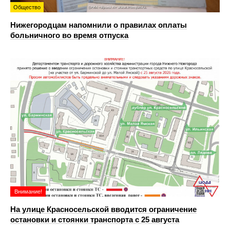
Общество
Нижегородцам напомнили о правилах оплаты
больничного во время отпуска
Внимание!
На улице Красносельской вводится ограничение
остановки и стоянки транспорта с 25 августа