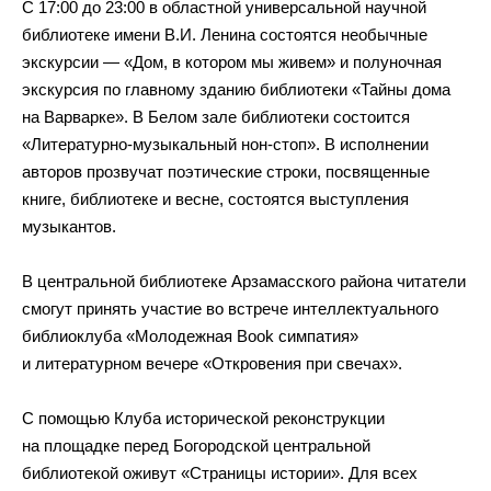
С 17:00 до 23:00 в областной универсальной научной
библиотеке имени В.И. Ленина состоятся необычные
экскурсии — «Дом, в котором мы живем» и полуночная
экскурсия по главному зданию библиотеки «Тайны дома
на Варварке». В Белом зале библиотеки состоится
«Литературно-музыкальный нон-стоп». В исполнении
авторов прозвучат поэтические строки, посвященные
книге, библиотеке и весне, состоятся выступления
музыкантов.
В центральной библиотеке Арзамасского района читатели
смогут принять участие во встрече интеллектуального
библиоклуба «Молодежная Book симпатия»
и литературном вечере «Откровения при свечах».
С помощью Клуба исторической реконструкции
на площадке перед Богородской центральной
библиотекой оживут «Страницы истории». Для всех