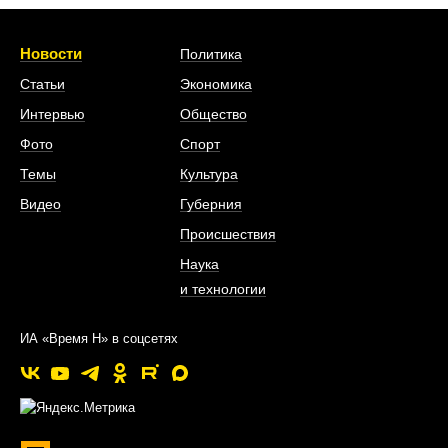
Новости
Политика
Статьи
Экономика
Интервью
Общество
Фото
Спорт
Темы
Культура
Видео
Губерния
Происшествия
Наука
и технологии
ИА «Время Н» в соцсетях