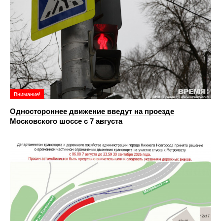
Внимание!
Одностороннее движение введут на проезде
Московского шоссе с 7 августа