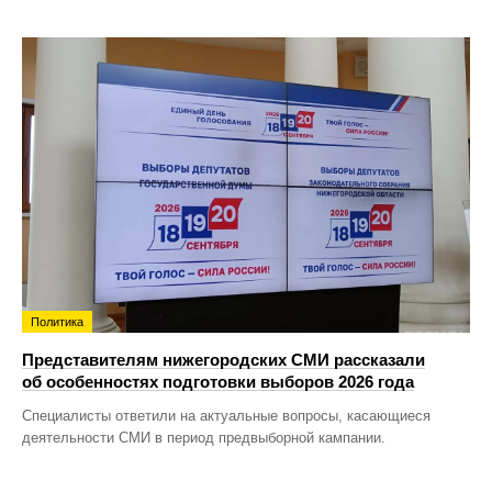
Политика
Представителям нижегородских СМИ рассказали
об особенностях подготовки выборов 2026 года
Специалисты ответили на актуальные вопросы, касающиеся
деятельности СМИ в период предвыборной кампании.