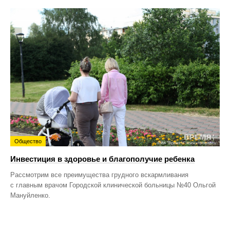
Общество
Инвестиция в здоровье и благополучие ребенка
Рассмотрим все преимущества грудного вскармливания
с главным врачом Городской клинической больницы №40 Ольгой
Мануйленко.