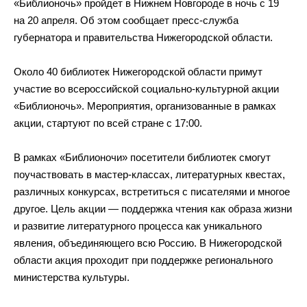
«Библионочь» пройдет в Нижнем Новгороде в ночь с 19
на 20 апреля. Об этом сообщает пресс-служба
губернатора и правительства Нижегородской области.
Около 40 библиотек Нижегородской области примут
участие во всероссийской социально-культурной акции
«Библионочь». Мероприятия, организованные в рамках
акции, стартуют по всей стране с 17:00.
В рамках «Библионочи» посетители библиотек смогут
поучаствовать в мастер-классах, литературных квестах,
различных конкурсах, встретиться с писателями и многое
другое. Цель акции — поддержка чтения как образа жизни
и развитие литературного процесса как уникального
явления, объединяющего всю Россию. В Нижегородской
области акция проходит при поддержке регионального
министерства культуры.