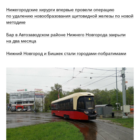
Нижегородские хирурги впервые провели операцию
по удалению новообразования щитовидной железы по новой
методике
Бар в Автозаводском районе Нижнего Новгорода закрыли
на два месяца
Нижний Новгород и Бишкек стали городами-побратимами