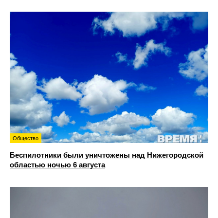
Общество
Беспилотники были уничтожены над Нижегородской
областью ночью 6 августа