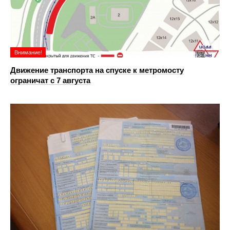
Внимание!
Движение транспорта на спуске к метромосту
ограничат с 7 августа