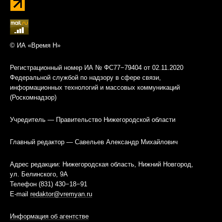
© ИА «Время Н»
Регистрационный номер ИА № ФС77−79404 от 02.11.2020
Федеральной службой по надзору в сфере связи,
информационных технологий и массовых коммуникаций
(Роскомнадзор)
Учредитель — Правительство Нижегородской области
Главный редактор — Савельев Александр Михайлович
Адрес редакции: Нижегородская область, Нижний Новгород,
ул. Белинского, 9А
Телефон (831) 430−18−91
E-mail
redaktor@vremyan.ru
Информация об агентстве